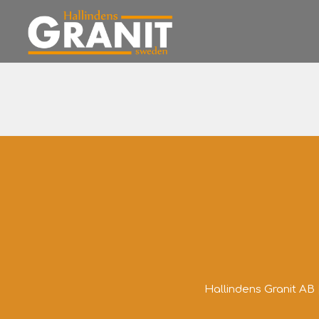
Hallindens Granit AB