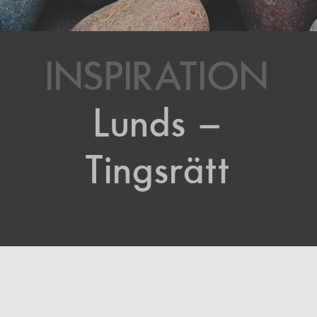
INSPIRATION
Lunds –
Tingsrätt