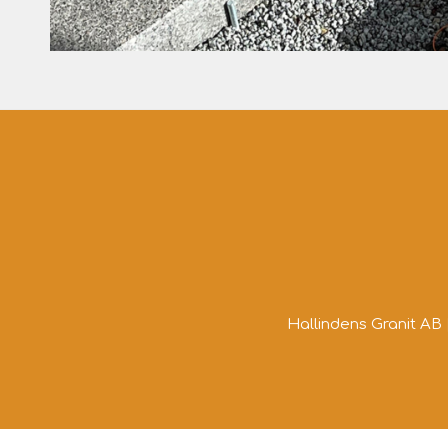
Hallindens Granit AB